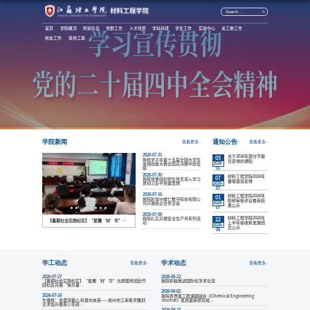
首页
学院
校友工作